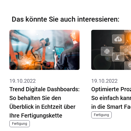
Das könnte Sie auch interessieren:
19.10.2022
19.10.2022
Trend Digitale Dashboards:
Optimierte Pro
So behalten Sie den
So einfach kann
Überblick in Echtzeit über
in die Smart Fa
Ihre Fertigungskette
Fertigung
Fertigung