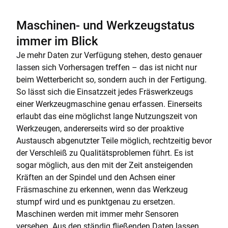
Maschinen- und Werkzeugstatus
immer im Blick
Je mehr Daten zur Verfügung stehen, desto genauer
lassen sich Vorhersagen treffen – das ist nicht nur
beim Wetterbericht so, sondern auch in der Fertigung.
So lässt sich die Einsatzzeit jedes Fräswerkzeugs
einer Werkzeugmaschine genau erfassen. Einerseits
erlaubt das eine möglichst lange Nutzungszeit von
Werkzeugen, andererseits wird so der proaktive
Austausch abgenutzter Teile möglich, rechtzeitig bevor
der Verschleiß zu Qualitätsproblemen führt. Es ist
sogar möglich, aus den mit der Zeit ansteigenden
Kräften an der Spindel und den Achsen einer
Fräsmaschine zu erkennen, wenn das Werkzeug
stumpf wird und es punktgenau zu ersetzen.
Maschinen werden mit immer mehr Sensoren
versehen. Aus den ständig fließenden Daten lassen