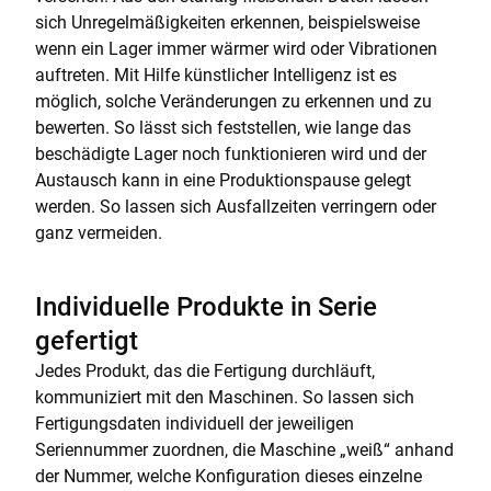
sich Unregelmäßigkeiten erkennen, beispielsweise
wenn ein Lager immer wärmer wird oder Vibrationen
auftreten. Mit Hilfe künstlicher Intelligenz ist es
möglich, solche Veränderungen zu erkennen und zu
bewerten. So lässt sich feststellen, wie lange das
beschädigte Lager noch funktionieren wird und der
Austausch kann in eine Produktionspause gelegt
werden. So lassen sich Ausfallzeiten verringern oder
ganz vermeiden.
Individuelle Produkte in Serie
gefertigt
Jedes Produkt, das die Fertigung durchläuft,
kommuniziert mit den Maschinen. So lassen sich
Fertigungsdaten individuell der jeweiligen
Seriennummer zuordnen, die Maschine „weiß“ anhand
der Nummer, welche Konfiguration dieses einzelne