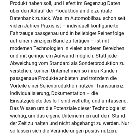
Produkt haben soll, und liefert im Gegenzug Daten
über den Ablauf der Produktion an die zentrale
Datenbank zurück. Was im Automobilbau schon seit
vielen Jahren Praxis ist – individuell konfigurierte
Fahrzeuge passgenau und in beliebiger Reihenfolge
auf einem einzigen Band zu fertigen – ist mit
modernen Technologien in vielen anderen Bereichen
und mit geringerem Aufwand möglich. Statt jede
Abweichung vom Standard als Sonderproduktion zu
verstehen, können Unternehmen so ihren Kunden
passgenaue Produkte anbieten und trotzdem die
Vorteile einer Serienproduktion nutzen. Transparenz,
Individualisierung, Dokumentation – die
Einsatzgebiete des IoT sind vielfältig und umfassend.
Das Wissen um die Potenziale dieser Technologie ist
wichtig, um das eigene Unternehmen auf dem Stand
der Zeit zu halten und nicht abgehängt zu werden. Nur
so lassen sich die Veränderungen positiv nutzen.