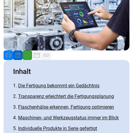
Inhalt
Die Fertigung bekommt ein Gedächtnis
Transparenz erleichtert die Fertigungsplanung
Flaschenhälse erkennen, Fertigung optimieren
Maschinen- und Werkzeugstatus immer im Blick
Individuelle Produkte in Serie gefertigt