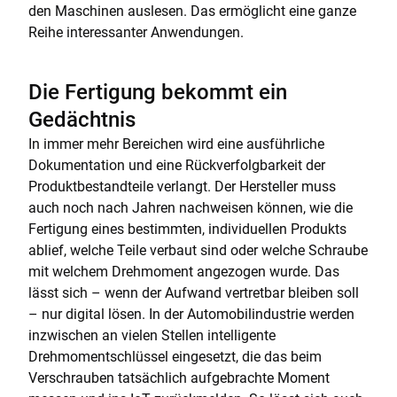
den Maschinen auslesen. Das ermöglicht eine ganze
Reihe interessanter Anwendungen.
Die Fertigung bekommt ein
Gedächtnis
In immer mehr Bereichen wird eine ausführliche
Dokumentation und eine Rückverfolgbarkeit der
Produktbestandteile verlangt. Der Hersteller muss
auch noch nach Jahren nachweisen können, wie die
Fertigung eines bestimmten, individuellen Produkts
ablief, welche Teile verbaut sind oder welche Schraube
mit welchem Drehmoment angezogen wurde. Das
lässt sich – wenn der Aufwand vertretbar bleiben soll
– nur digital lösen. In der Automobilindustrie werden
inzwischen an vielen Stellen intelligente
Drehmomentschlüssel eingesetzt, die das beim
Verschrauben tatsächlich aufgebrachte Moment