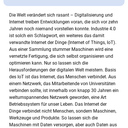
Die Welt verändert sich rasant – Digitalisierung und
Internet treiben Entwicklungen voran, die sich vor zehn
Jahren noch niemand vorstellen konnte. Industrie 4.0
ist solch ein Schlagwort, ein weiteres das damit
verwandte Internet der Dinge (Internet of Things, IoT).
Aus einer Sammlung stummer Maschinen wird eine
vernetzte Fertigung, die sich selbst organisieren und
optimieren kann. Nur so lassen sich die
Herausforderungen der digitalen Welt meistern. Basis
des IoT ist das Internet, das Menschen verbindet. Aus
einem Netzwerk, das Mitarbeitende von Universitäten
verbinden sollte, ist innerhalb von knapp 30 Jahren ein
weltumspannendes Netzwerk geworden, eine Art
Betriebssystem für unser Leben. Das Internet der
Dinge verbindet nicht Menschen, sondern Maschinen,
Werkzeuge und Produkte. So lassen sich die
Maschinen mit Daten versorgen, aber auch Daten aus