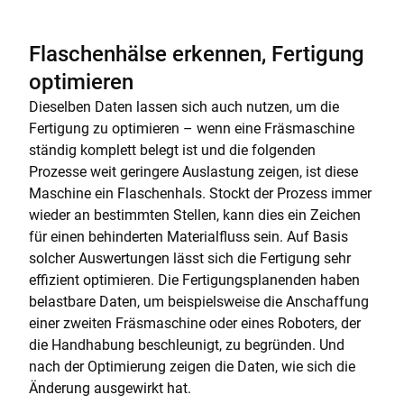
Flaschenhälse erkennen, Fertigung
optimieren
Dieselben Daten lassen sich auch nutzen, um die
Fertigung zu optimieren – wenn eine Fräsmaschine
ständig komplett belegt ist und die folgenden
Prozesse weit geringere Auslastung zeigen, ist diese
Maschine ein Flaschenhals. Stockt der Prozess immer
wieder an bestimmten Stellen, kann dies ein Zeichen
für einen behinderten Materialfluss sein. Auf Basis
solcher Auswertungen lässt sich die Fertigung sehr
effizient optimieren. Die Fertigungsplanenden haben
belastbare Daten, um beispielsweise die Anschaffung
einer zweiten Fräsmaschine oder eines Roboters, der
die Handhabung beschleunigt, zu begründen. Und
nach der Optimierung zeigen die Daten, wie sich die
Änderung ausgewirkt hat.