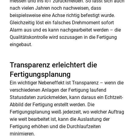
messen und ins IoT zurückmelden. So lässt sich auch
nach vielen Jahren noch nachweisen, dass
beispielsweise eine Achse richtig befestigt wurde.
Gleichzeitig löst ein falsches Drehmoment sofort
Alarm aus und es kann nachgearbeitet werden – die
Qualitätskontrolle wird sozusagen in die Fertigung
eingebaut.
Transparenz erleichtert die
Fertigungsplanung
Ein wichtiger Nebeneffekt ist Transparenz – wenn die
verschiedenen Anlagen der Fertigung laufend
Statusdaten zurückmelden, kann daraus ein Echtzeit-
Abbild der Fertigung erstellt werden. Die
Fertigungsplanung weiß jederzeit, wo welcher Auftrag
wie weit bearbeitet ist, kann die Auslastung der
Fertigung erhöhen und die Durchlaufzeiten
minimieren.